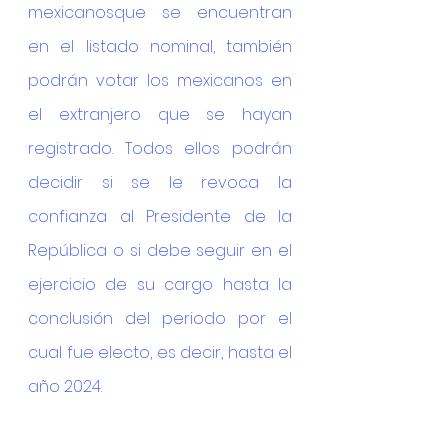
mexicanosque se encuentran 
en el listado nominal, también 
podrán votar los mexicanos en 
el extranjero que se hayan 
registrado. Todos ellos podrán 
decidir si se le revoca la 
confianza al Presidente de la 
República o si debe seguir en el 
ejercicio de su cargo hasta la 
conclusión del periodo por el 
cual fue electo, es decir, hasta el 
año 2024.