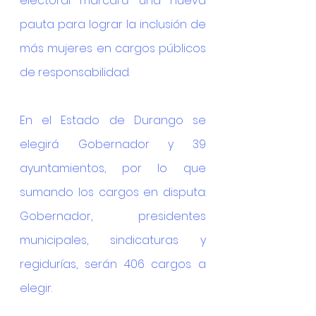
electoral marcará una nueva 
pauta para lograr la inclusión de 
más mujeres en cargos públicos 
de responsabilidad. 
En el Estado de Durango se 
elegirá Gobernador y 39 
ayuntamientos, por lo que 
sumando los cargos en disputa: 
Gobernador, presidentes 
municipales, sindicaturas y 
regidurías, serán 406 cargos a 
elegir.