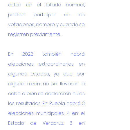
estén en el listado nominal, 
podrán participar en las 
votaciones, siempre y cuando se 
registren previamente.
En 2022 también habrá 
elecciones extraordinarias en 
algunos Estados, ya que por 
alguna razón no se llevaron a 
cabo o bien se declararon nulos 
los resultados. En Puebla habrá 3 
elecciones municipales, 4 en el 
Estado de Veracruz, 6 en 