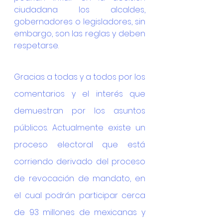
ciudadana los alcaldes, 
gobernadores o legisladores, sin 
embargo, son las reglas y deben 
respetarse.
Gracias a todas y a todos por los 
comentarios y el interés que 
demuestran por los asuntos 
públicos. Actualmente existe un 
proceso electoral que está 
corriendo derivado del proceso 
de revocación de mandato, en 
el cual podrán participar cerca 
de 93 millones de mexicanas y 