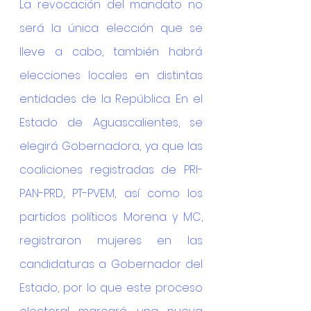
La revocación del mandato no 
será la única elección que se 
lleve a cabo, también habrá 
elecciones locales en distintas 
entidades de la República. En el 
Estado de Aguascalientes, se 
elegirá Gobernadora, ya que las 
coaliciones registradas de PRI-
PAN-PRD, PT-PVEM, así como los 
partidos políticos Morena y MC, 
registraron mujeres en las 
candidaturas a Gobernador del 
Estado, por lo que este proceso 