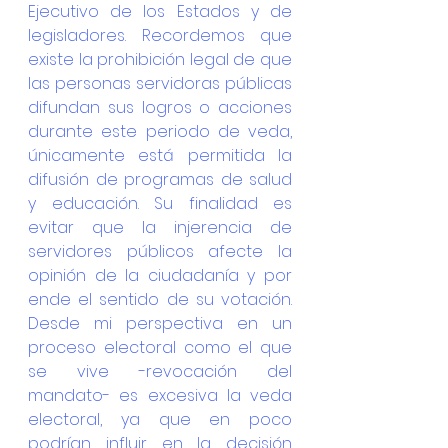
Ejecutivo de los Estados y de 
legisladores. Recordemos que 
existe la prohibición legal de que 
las personas servidoras públicas 
difundan sus logros o acciones 
durante este periodo de veda, 
únicamente está permitida la 
difusión de programas de salud 
y educación. Su finalidad es 
evitar que la injerencia de 
servidores públicos afecte la 
opinión de la ciudadanía y por 
ende el sentido de su votación. 
Desde mi perspectiva en un 
proceso electoral como el que 
se vive -revocación del 
mandato- es excesiva la veda 
electoral, ya que en poco 
podrían influir en la decisión 