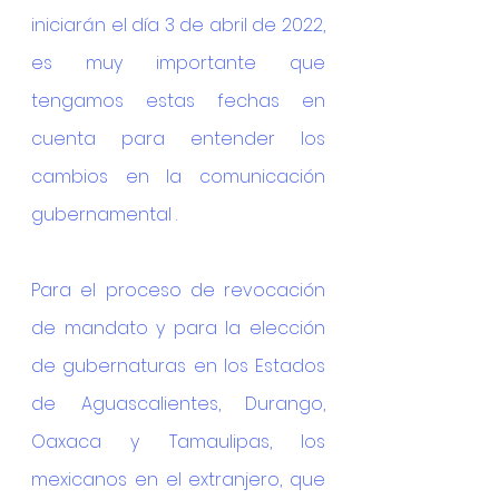
iniciarán el día 3 de abril de 2022, 
es muy importante que 
tengamos estas fechas en 
cuenta para entender los 
cambios en la comunicación 
gubernamental .
Para el proceso de revocación 
de mandato y para la elección 
de gubernaturas en los Estados 
de Aguascalientes, Durango, 
Oaxaca y Tamaulipas, los 
mexicanos en el extranjero, que 