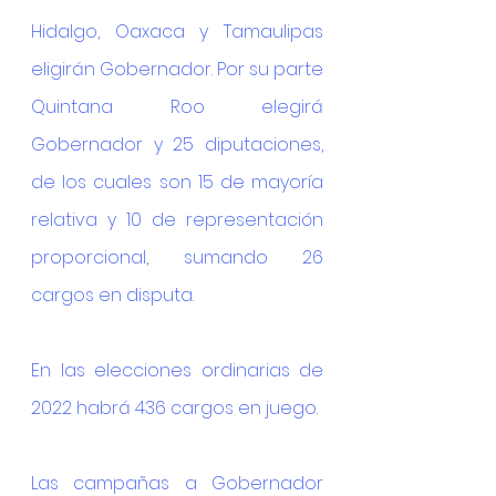
Hidalgo, Oaxaca y Tamaulipas 
eligirán Gobernador. Por su parte 
Quintana Roo elegirá 
Gobernador y 25 diputaciones, 
de los cuales son 15 de mayoría 
relativa y 10 de representación 
proporcional, sumando 26 
cargos en disputa.
En las elecciones ordinarias de 
2022 habrá 436 cargos en juego.
Las campañas a Gobernador 