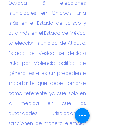
Oaxaca, 6 elecciones 
municipales en Chiapas, una 
más en el Estado de Jalisco y 
otra más en el Estado de México. 
La elección municipal de Atlautla, 
Estado de México, se declaró 
nula por violencia política de 
género, este es un precedente 
importante que debe tomarse 
como referente, ya que solo en 
la medida en que las 
autoridades jurisdiccionales 
sancionen de manera ejemplar 