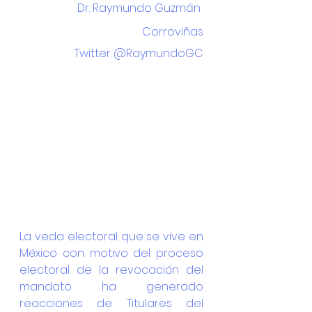
Dr. Raymundo Guzmán 
Corroviñas
Twitter @RaymundoGC
La veda electoral que se vive en 
México con motivo del proceso 
electoral de la revocación del 
mandato ha generado 
reacciones de Titulares del 