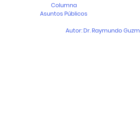
Columna
Asuntos Públicos
Autor: Dr. Raymundo Guzm