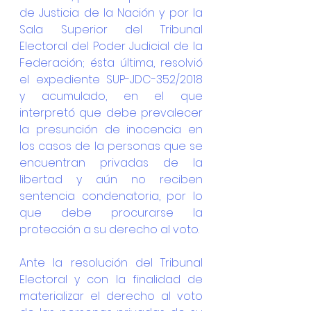
de Justicia de la Nación y por la 
Sala Superior del Tribunal 
Electoral del Poder Judicial de la 
Federación; ésta última, resolvió 
el expediente SUP-JDC-352/2018 
y acumulado, en el que 
interpretó que debe prevalecer 
la presunción de inocencia en 
los casos de la personas que se 
encuentran privadas de la 
libertad y aún no reciben 
sentencia condenatoria, por lo 
que debe procurarse la 
protección a su derecho al voto.
Ante la resolución del Tribunal 
Electoral y con la finalidad de 
materializar el derecho al voto 