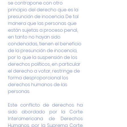
se contrapone con otro 
principio del derecho que es la 
presunción de inocencia. De tal 
manera que las personas que 
están sujetas a proceso penal, 
en tanto no hayan sido 
condenadas, tienen el beneficio 
de la presunción de inocencia, 
por lo que la suspensión de los 
derechos políticos, en particular 
el derecho a votar, restringe de 
forma desproporcional los 
derechos humanos de las 
personas.
Este conflicto de derechos ha 
sido abordado por la Corte 
Interamericana de Derechos 
Humanos, por la Suprema Corte 