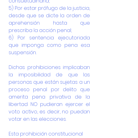
consuetudinaria;
5) Por estar prófugo de la justicia, 
desde que se dicte la orden de 
aprehensión hasta que 
prescriba la acción penal; 
6) Por sentencia ejecutoriada 
que imponga como pena esa 
suspensión.
Dichas prohibiciones implicaban 
la imposibilidad de que las 
personas que están sujetas a un 
proceso penal por delito que 
amerita pena privativa de la 
libertad NO pudieran ejercer el 
voto activo, es decir, no puedan 
votar en las elecciones.
Esta prohibición constitucional 