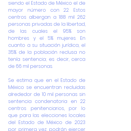
siendo el Estado de México el de 
mayor número con 22. Estos 
centros albergan a 188 mil 262 
personas privadas de la libertad, 
de las cuales el 95% son 
hombres y el 5% mujeres. En 
cuanto a su situación jurídica, el 
35% de la población reclusa no 
tenía sentencia; es decir, cerca 
de 66 mil personas.
Se estima que en el Estado de 
México se encuentran recluidas 
alrededor de 10 mil personas sin 
sentencia condenatoria en 22 
centros penitenciarios, por lo 
que para las elecciones locales 
del Estado de México de 2023 
por primera vez, podrán ejercer 