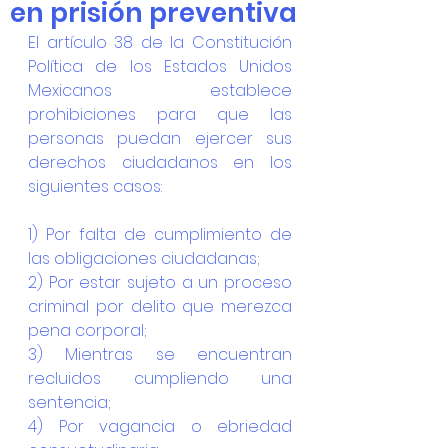
en prisión preventiva
El artículo 38 de la Constitución 
Política de los Estados Unidos 
Mexicanos establece 
prohibiciones para que las 
personas puedan ejercer sus 
derechos ciudadanos en los 
siguientes casos:
1) Por falta de cumplimiento de 
las obligaciones ciudadanas;
2) Por estar sujeto a un proceso 
criminal por delito que merezca 
pena corporal;
3) Mientras se encuentran 
recluidos cumpliendo una 
sentencia;
4) Por vagancia o ebriedad 