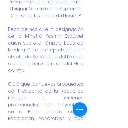
Presidente de la República para 
disignar Ministra de la Suprema 
Corte de Justicia de la Nación?
Recordemos que la designación 
de la Ministra Yasmin Esquivel, 
quien suplió al Ministro Eduardo 
Medina Mora, fue aprobada por 
el voto de Senadores del bloque 
oficialista, pero también del PRI y 
del PAN.
Ojalá que las nuevas propuestas 
del Presidente de la República 
incluyan a personas 
profesionales, con trayectoria 
en el Poder Judicial de la 
Federación, honorables y que 
defiendan los derechos 