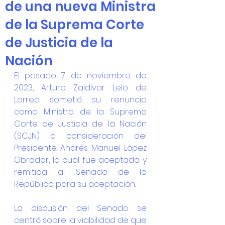
de una nueva Ministra
de la Suprema Corte
de Justicia de la
Nación
El pasado 7 de noviembre de 
2023, Arturo Zaldívar Lelo de 
Larrea sometió su renuncia 
como Ministro de la Suprema 
Corte de Justicia de la Nación 
(SCJN) a consideración del 
Presidente Andrés Manuel López 
Obrador, la cual fue aceptada y 
remitida al Senado de la 
República para su aceptación.
La discusión del Senado se 
centró sobre la viabilidad de que 