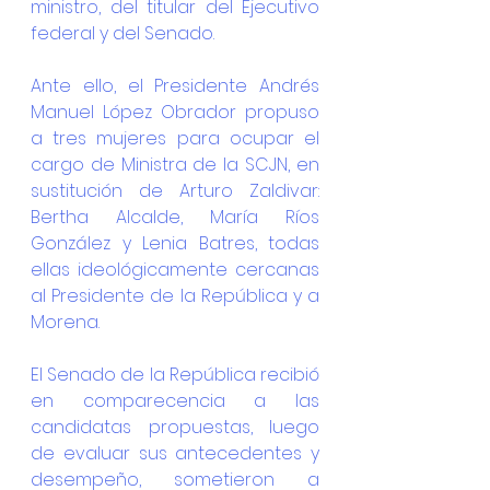
ministro, del titular del Ejecutivo 
federal y del Senado. 
Ante ello, el Presidente Andrés 
Manuel López Obrador propuso 
a tres mujeres para ocupar el 
cargo de Ministra de la SCJN, en 
sustitución de Arturo Zaldivar: 
Bertha Alcalde, María Ríos 
González y Lenia Batres, todas 
ellas ideológicamente cercanas 
al Presidente de la República y a 
Morena.
El Senado de la República recibió 
en comparecencia a las 
candidatas propuestas, luego 
de evaluar sus antecedentes y 
desempeño, sometieron a 