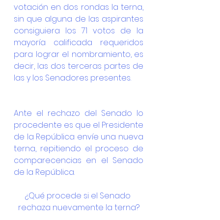
votación en dos rondas la terna, 
sin que alguna de las aspirantes 
consiguiera los 71 votos de la 
mayoría calificada requeridos 
para lograr el nombramiento, es 
decir, las dos terceras partes de 
las y los Senadores presentes.
Ante el rechazo del Senado lo 
procedente es que el Presidente 
de la República envíe una nueva 
terna, repitiendo el proceso de 
comparecencias en el Senado 
de la República.
¿Qué procede si el Senado 
rechaza nuevamente la terna?