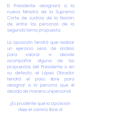
El Presidente designará a la 
nueva Ministra de la Suprema 
Corte de Justicia de la Nación, 
de entre las personas de la 
segunda terna propuesta.
La oposición tendrá que realizar 
un ejercicio serio de análisis 
para valorar si decide 
acompañar alguna de las 
propuestas del Presidente o en 
su defecto, el López Obrador 
tendrá el paso libre para 
designar a la persona que él 
decida de manera unipersonal.
¿Es prudente que la oposición 
deje el camino libre al 