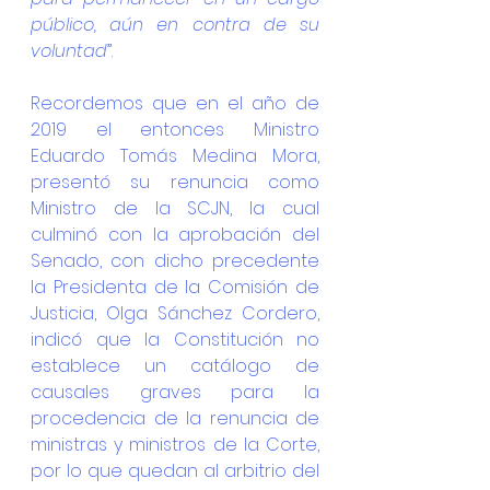
público, aún en contra de su 
voluntad
”.
Recordemos que en el año de 
2019 el entonces Ministro 
Eduardo Tomás Medina Mora, 
presentó su renuncia como 
Ministro de la SCJN, la cual 
culminó con la aprobación del 
Senado, con dicho precedente 
la Presidenta de la Comisión de 
Justicia, Olga Sánchez Cordero, 
indicó que la Constitución no 
establece un catálogo de 
causales graves para la 
procedencia de la renuncia de 
ministras y ministros de la Corte, 
por lo que quedan al arbitrio del 